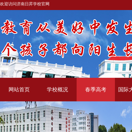
欢迎访问济南日昇学校官网
网站首页
学校概况
春季高考
国际